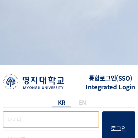
통합로그인(SSO)
Integrated Login
KR
EN
로그인