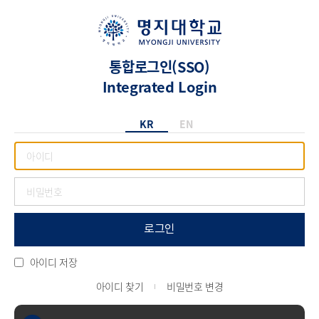
통합로그인(SSO)
Integrated Login
KR
EN
로그인
아이디 저장
아이디 찾기
비밀번호 변경