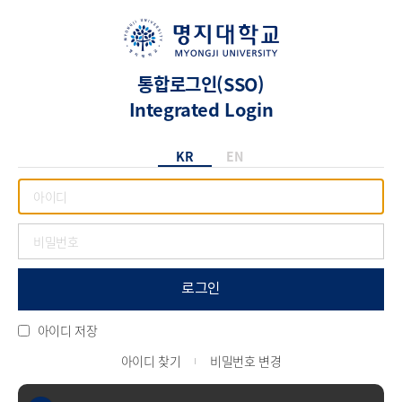
통합로그인(SSO)
Integrated Login
KR
EN
로그인
아이디 저장
아이디 찾기
비밀번호 변경