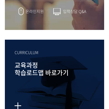
온라인지원
입학상담 Q&A
CURRICULUM
교육과정
학습로드맵 바로가기