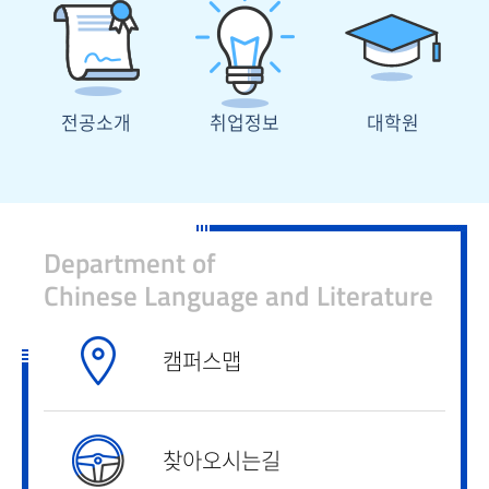
전공소개
취업정보
대학원
Department of
Chinese Language and Literature
캠퍼스맵
찾아오시는길