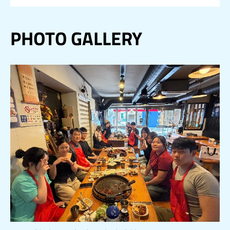
PHOTO GALLERY