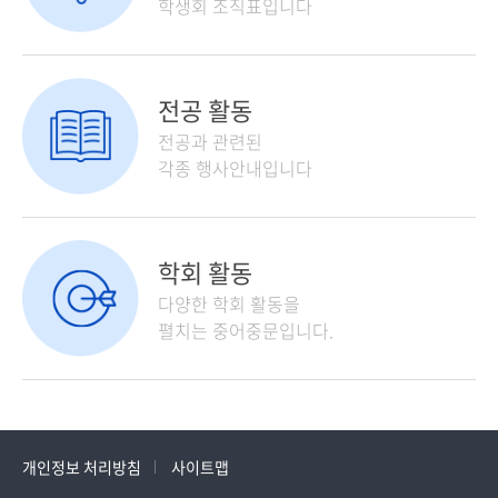
학생회 조직표입니다
전공 활동
전공과 관련된
각종 행사안내입니다
학회 활동
다양한 학회 활동을
펼치는 중어중문입니다.
개인정보 처리방침
사이트맵