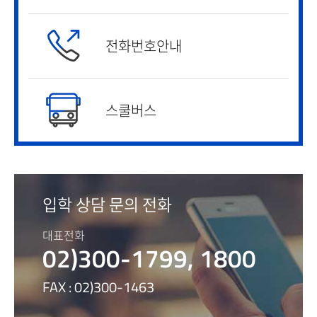
전화번호안내
스쿨버스
입학 상담 문의 전화
대표전화
02)300-1799, 1800
FAX : 02)300-1463