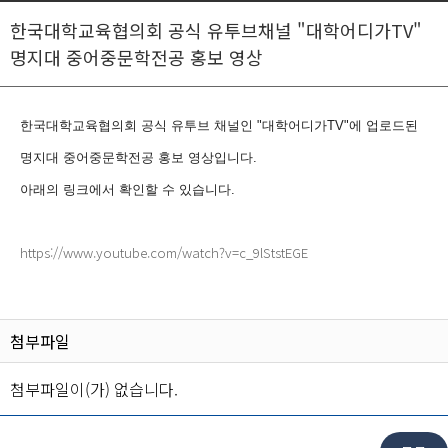
한국대학교육협의회 공식 유투브채널 "대학어디가TV"
명지대 중어중문학전공 홍보 영상
한국대학교육협의회 공식 유투브 채널인 "대학어디가TV"에 업로드된
명지대 중어중문학전공 홍보 영상입니다.
아래의 링크에서 확인할 수 있습니다.
https://www.youtube.com/watch?v=c_9lStstEGE
첨부파일
첨부파일이(가) 없습니다.